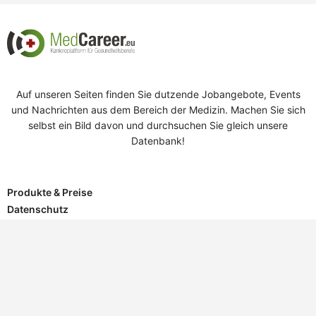
Auf unseren Seiten finden Sie dutzende Jobangebote, Events
und Nachrichten aus dem Bereich der Medizin. Machen Sie sich
selbst ein Bild davon und durchsuchen Sie gleich unsere
Datenbank!
Produkte & Preise
Datenschutz
Impressum
© DocSolution. Made with
in Austria.