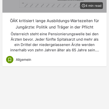
4 min read
ÖÄK kritisiert lange Ausbildungs-Wartezeiten für
Jungärzte: Politik und Träger in der Pflicht
Österreich steht eine Pensionierungswelle bei den
Ärzten bevor. Jeder fünfte Spitalsarzt und mehr als
ein Drittel der niedergelassenen Ärzte werden
innerhalb von zehn Jahren älter als 65 Jahre sein....
Allgemein