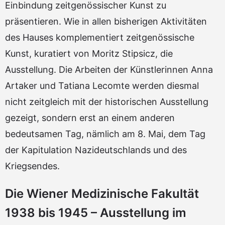
Einbindung zeitgenössischer Kunst zu
präsentieren. Wie in allen bisherigen Aktivitäten
des Hauses komplementiert zeitgenössische
Kunst, kuratiert von Moritz Stipsicz, die
Ausstellung. Die Arbeiten der Künstlerinnen Anna
Artaker und Tatiana Lecomte werden diesmal
nicht zeitgleich mit der historischen Ausstellung
gezeigt, sondern erst an einem anderen
bedeutsamen Tag, nämlich am 8. Mai, dem Tag
der Kapitulation Nazideutschlands und des
Kriegsendes.
Die Wiener Medizinische Fakultät
1938 bis 1945 – Ausstellung im