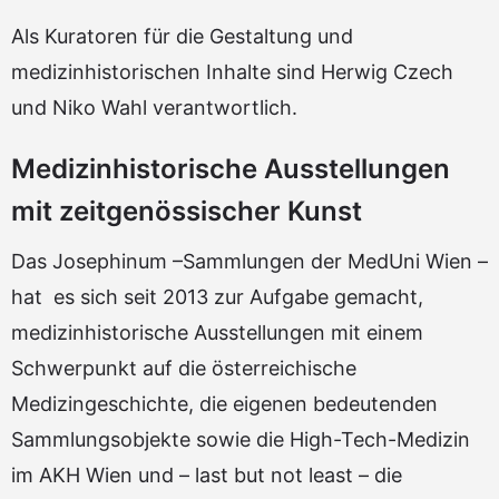
Als Kuratoren für die Gestaltung und
medizinhistorischen Inhalte sind Herwig Czech
und Niko Wahl verantwortlich.
Medizinhistorische Ausstellungen
mit zeitgenössischer Kunst
Das Josephinum –Sammlungen der MedUni Wien –
hat es sich seit 2013 zur Aufgabe gemacht,
medizinhistorische Ausstellungen mit einem
Schwerpunkt auf die österreichische
Medizingeschichte, die eigenen bedeutenden
Sammlungsobjekte sowie die High-Tech-Medizin
im AKH Wien und – last but not least – die