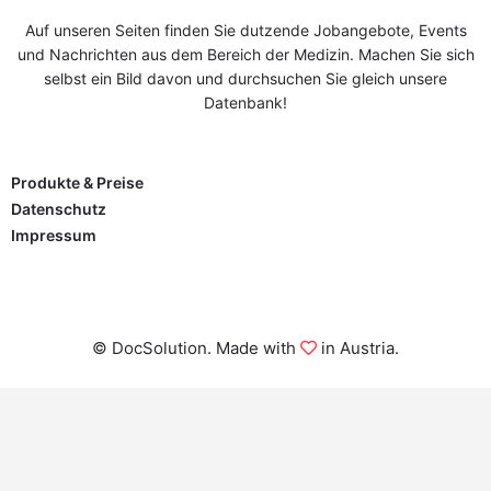
Auf unseren Seiten finden Sie dutzende Jobangebote, Events
und Nachrichten aus dem Bereich der Medizin. Machen Sie sich
selbst ein Bild davon und durchsuchen Sie gleich unsere
Datenbank!
Produkte & Preise
Datenschutz
Impressum
© DocSolution. Made with
in Austria.