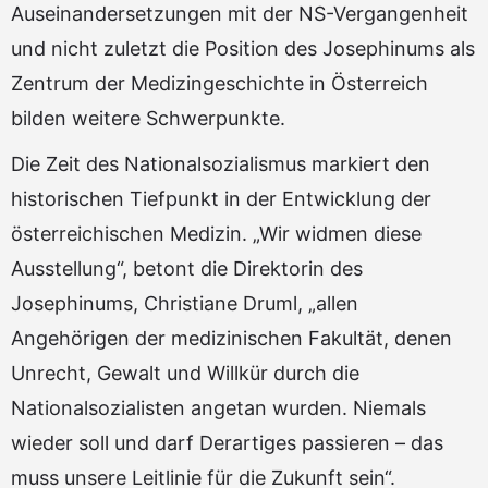
Auseinandersetzungen mit der NS-Vergangenheit
und nicht zuletzt die Position des Josephinums als
Zentrum der Medizingeschichte in Österreich
bilden weitere Schwerpunkte.
Die Zeit des Nationalsozialismus markiert den
historischen Tiefpunkt in der Entwicklung der
österreichischen Medizin. „Wir widmen diese
Ausstellung“, betont die Direktorin des
Josephinums, Christiane Druml, „allen
Angehörigen der medizinischen Fakultät, denen
Unrecht, Gewalt und Willkür durch die
Nationalsozialisten angetan wurden. Niemals
wieder soll und darf Derartiges passieren – das
muss unsere Leitlinie für die Zukunft sein“.