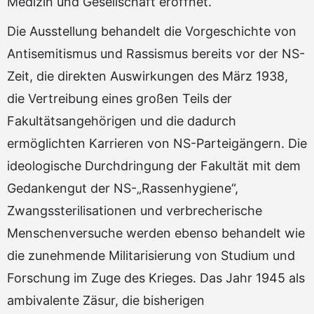
Medizin und Gesellschaft eröffnet.
Die Ausstellung behandelt die Vorgeschichte von
Antisemitismus und Rassismus bereits vor der NS-
Zeit, die direkten Auswirkungen des März 1938,
die Vertreibung eines großen Teils der
Fakultätsangehörigen und die dadurch
ermöglichten Karrieren von NS-Parteigängern. Die
ideologische Durchdringung der Fakultät mit dem
Gedankengut der NS-„Rassenhygiene“,
Zwangssterilisationen und verbrecherische
Menschenversuche werden ebenso behandelt wie
die zunehmende Militarisierung von Studium und
Forschung im Zuge des Krieges. Das Jahr 1945 als
ambivalente Zäsur, die bisherigen