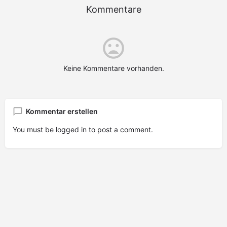
Kommentare
Keine Kommentare vorhanden.
Kommentar erstellen
You must be
logged in
to post a comment.