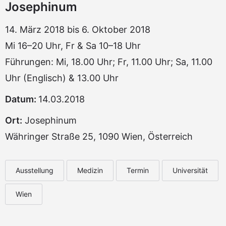
Josephinum
14. März 2018 bis 6. Oktober 2018
Mi 16–20 Uhr, Fr & Sa 10–18 Uhr
Führungen: Mi, 18.00 Uhr; Fr, 11.00 Uhr; Sa, 11.00
Uhr (Englisch) & 13.00 Uhr
Datum:
14.03.2018
Ort:
Josephinum
Währinger Straße 25, 1090 Wien, Österreich
Ausstellung
Medizin
Termin
Universität
Wien