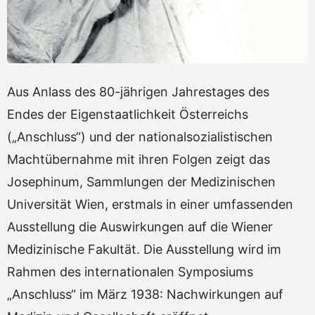
Aus Anlass des 80-jährigen Jahrestages des
Endes der Eigenstaatlichkeit Österreichs
(„Anschluss“) und der nationalsozialistischen
Machtübernahme mit ihren Folgen zeigt das
Josephinum, Sammlungen der Medizinischen
Universität Wien, erstmals in einer umfassenden
Ausstellung die Auswirkungen auf die Wiener
Medizinische Fakultät. Die Ausstellung wird im
Rahmen des internationalen Symposiums
„Anschluss“ im März 1938: Nachwirkungen auf