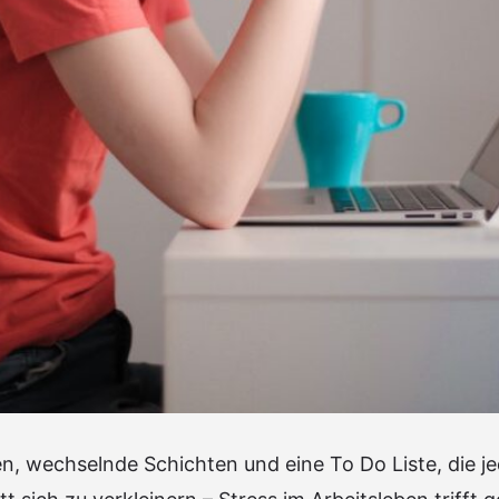
en, wechselnde Schichten und eine To Do Liste, die j