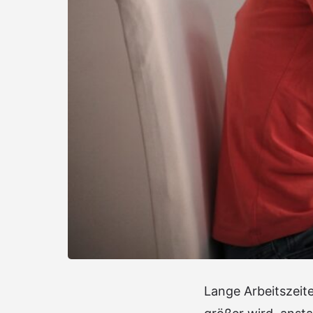
Lange Arbeitszeit