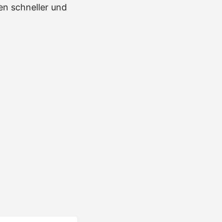
en schneller und