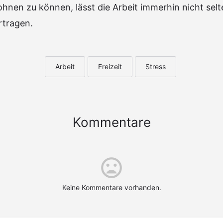
hnen zu können, lässt die Arbeit immerhin nicht selt
rtragen.
Arbeit
Freizeit
Stress
Kommentare
Keine Kommentare vorhanden.