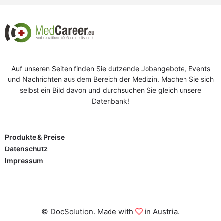
Auf unseren Seiten finden Sie dutzende Jobangebote, Events
und Nachrichten aus dem Bereich der Medizin. Machen Sie sich
selbst ein Bild davon und durchsuchen Sie gleich unsere
Datenbank!
Produkte & Preise
Datenschutz
Impressum
© DocSolution. Made with
in Austria.