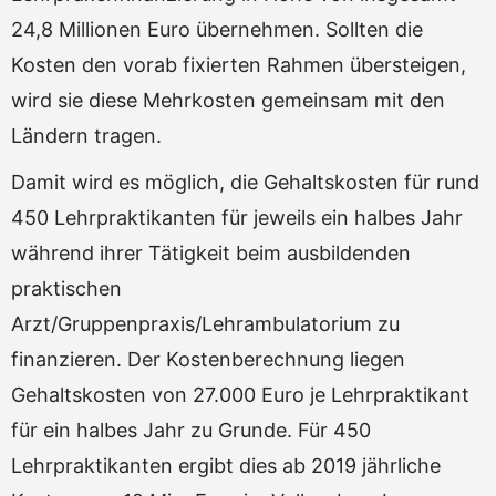
24,8 Millionen Euro übernehmen. Sollten die
Kosten den vorab fixierten Rahmen übersteigen,
wird sie diese Mehrkosten gemeinsam mit den
Ländern tragen.
Damit wird es möglich, die Gehaltskosten für rund
450 Lehrpraktikanten für jeweils ein halbes Jahr
während ihrer Tätigkeit beim ausbildenden
praktischen
Arzt/Gruppenpraxis/Lehrambulatorium zu
finanzieren. Der Kostenberechnung liegen
Gehaltskosten von 27.000 Euro je Lehrpraktikant
für ein halbes Jahr zu Grunde. Für 450
Lehrpraktikanten ergibt dies ab 2019 jährliche