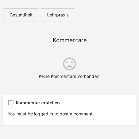
Gesundheit
Lehrpraxis
Kommentare
Keine Kommentare vorhanden.
Kommentar erstellen
You must be
logged in
to post a comment.