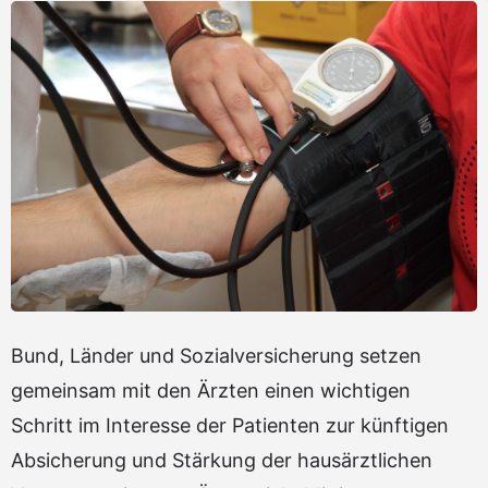
Bund, Länder und Sozialversicherung setzen
gemeinsam mit den Ärzten einen wichtigen
Schritt im Interesse der Patienten zur künftigen
Absicherung und Stärkung der hausärztlichen