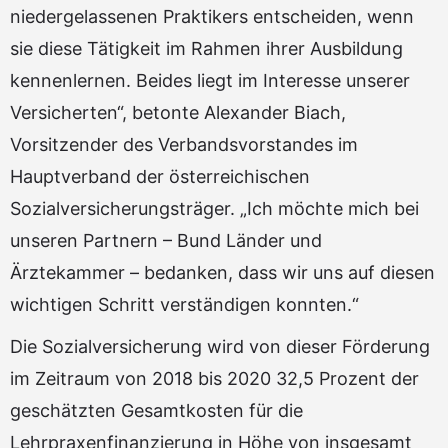
niedergelassenen Praktikers entscheiden, wenn
sie diese Tätigkeit im Rahmen ihrer Ausbildung
kennenlernen. Beides liegt im Interesse unserer
Versicherten“, betonte Alexander Biach,
Vorsitzender des Verbandsvorstandes im
Hauptverband der österreichischen
Sozialversicherungsträger. „Ich möchte mich bei
unseren Partnern – Bund Länder und
Ärztekammer – bedanken, dass wir uns auf diesen
wichtigen Schritt verständigen konnten.“
Die Sozialversicherung wird von dieser Förderung
im Zeitraum von 2018 bis 2020 32,5 Prozent der
geschätzten Gesamtkosten für die
Lehrpraxenfinanzierung in Höhe von insgesamt