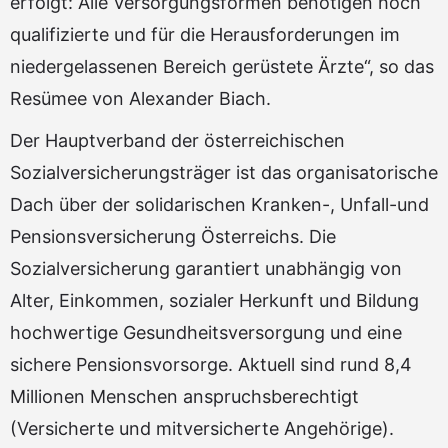
erfolgt: Alle Versorgungsformen benötigen hoch
qualifizierte und für die Herausforderungen im
niedergelassenen Bereich gerüstete Ärzte“, so das
Resümee von Alexander Biach.
Der Hauptverband der österreichischen
Sozialversicherungsträger ist das organisatorische
Dach über der solidarischen Kranken-, Unfall-und
Pensionsversicherung Österreichs. Die
Sozialversicherung garantiert unabhängig von
Alter, Einkommen, sozialer Herkunft und Bildung
hochwertige Gesundheitsversorgung und eine
sichere Pensionsvorsorge. Aktuell sind rund 8,4
Millionen Menschen anspruchsberechtigt
(Versicherte und mitversicherte Angehörige).