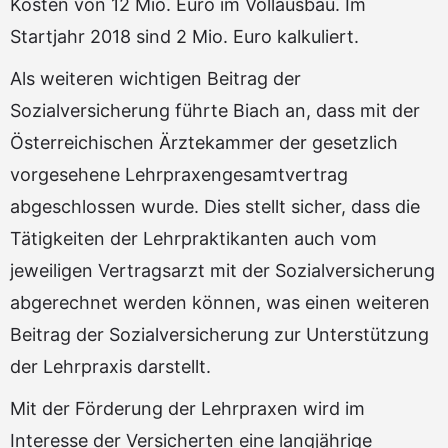
Kosten von 12 Mio. Euro im Vollausbau. Im
Startjahr 2018 sind 2 Mio. Euro kalkuliert.
Als weiteren wichtigen Beitrag der
Sozialversicherung führte Biach an, dass mit der
Österreichischen Ärztekammer der gesetzlich
vorgesehene Lehrpraxengesamtvertrag
abgeschlossen wurde. Dies stellt sicher, dass die
Tätigkeiten der Lehrpraktikanten auch vom
jeweiligen Vertragsarzt mit der Sozialversicherung
abgerechnet werden können, was einen weiteren
Beitrag der Sozialversicherung zur Unterstützung
der Lehrpraxis darstellt.
Mit der Förderung der Lehrpraxen wird im
Interesse der Versicherten eine langjährige