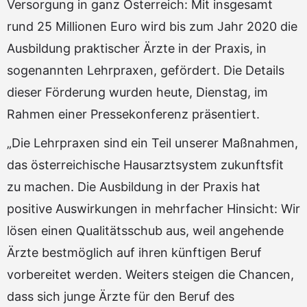
Versorgung in ganz Österreich: Mit insgesamt
rund 25 Millionen Euro wird bis zum Jahr 2020 die
Ausbildung praktischer Ärzte in der Praxis, in
sogenannten Lehrpraxen, gefördert. Die Details
dieser Förderung wurden heute, Dienstag, im
Rahmen einer Pressekonferenz präsentiert.
„Die Lehrpraxen sind ein Teil unserer Maßnahmen,
das österreichische Hausarztsystem zukunftsfit
zu machen. Die Ausbildung in der Praxis hat
positive Auswirkungen in mehrfacher Hinsicht: Wir
lösen einen Qualitätsschub aus, weil angehende
Ärzte bestmöglich auf ihren künftigen Beruf
vorbereitet werden. Weiters steigen die Chancen,
dass sich junge Ärzte für den Beruf des