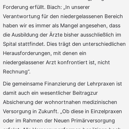
Forderung erfüllt. Biach: „In unserer
Verantwortung für den niedergelassenen Bereich
haben wir es immer als Mangel angesehen, dass
die Ausbildung der Ärzte bisher ausschließlich im
Spital stattfindet. Dies trägt den unterschiedlichen
Herausforderungen, mit denen ein
niedergelassener Arzt konfrontiert ist, nicht
Rechnung“.
Die gemeinsame Finanzierung der Lehrpraxen ist
damit auch ein wesentlicher Beitragzur
Absicherung der wohnortnahen medizinischen
Versorgung in Zukunft. „Ob diese in Einzelpraxen
oder im Rahmen der Neuen Primärversorgung