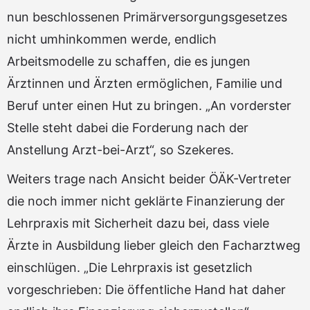
nun beschlossenen Primärversorgungsgesetzes
nicht umhinkommen werde, endlich
Arbeitsmodelle zu schaffen, die es jungen
Ärztinnen und Ärzten ermöglichen, Familie und
Beruf unter einen Hut zu bringen. „An vorderster
Stelle steht dabei die Forderung nach der
Anstellung Arzt-bei-Arzt“, so Szekeres.
Weiters trage nach Ansicht beider ÖÄK-Vertreter
die noch immer nicht geklärte Finanzierung der
Lehrpraxis mit Sicherheit dazu bei, dass viele
Ärzte in Ausbildung lieber gleich den Facharztweg
einschlügen. „Die Lehrpraxis ist gesetzlich
vorgeschrieben: Die öffentliche Hand hat daher