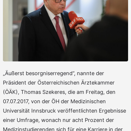
„Äußerst besorgniserregend“, nannte der
Präsident der Österreichischen Ärztekammer
(ÖÄK), Thomas Szekeres, die am Freitag, den
07.07.2017, von der ÖH der Medizinischen
Universität Innsbruck veröffentlichten Ergebnisse
einer Umfrage, wonach nur acht Prozent der
Medizinstudierenden sich für eine Karriere in der