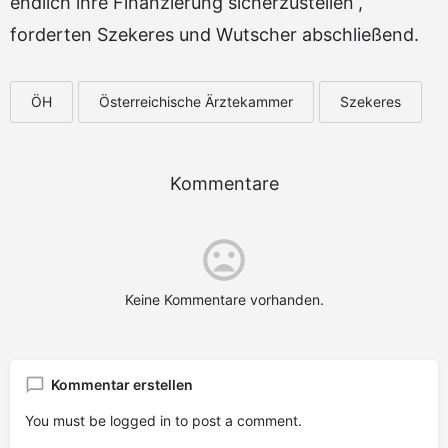
endlich ihre Finanzierung sicherzustellen“,
forderten Szekeres und Wutscher abschließend.
ÖH
Österreichische Ärztekammer
Szekeres
Kommentare
Keine Kommentare vorhanden.
Kommentar erstellen
You must be
logged in
to post a comment.