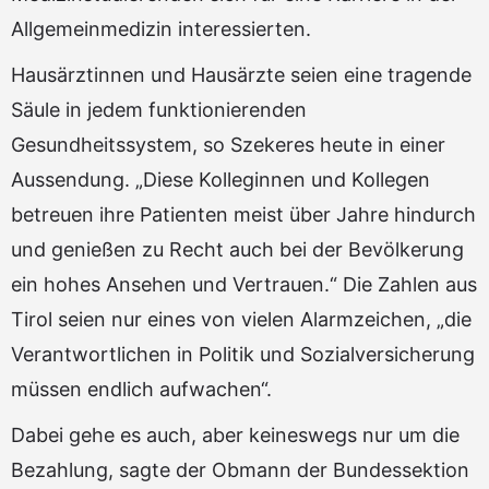
Allgemeinmedizin interessierten.
Hausärztinnen und Hausärzte seien eine tragende
Säule in jedem funktionierenden
Gesundheitssystem, so Szekeres heute in einer
Aussendung. „Diese Kolleginnen und Kollegen
betreuen ihre Patienten meist über Jahre hindurch
und genießen zu Recht auch bei der Bevölkerung
ein hohes Ansehen und Vertrauen.“ Die Zahlen aus
Tirol seien nur eines von vielen Alarmzeichen, „die
Verantwortlichen in Politik und Sozialversicherung
müssen endlich aufwachen“.
Dabei gehe es auch, aber keineswegs nur um die
Bezahlung, sagte der Obmann der Bundessektion