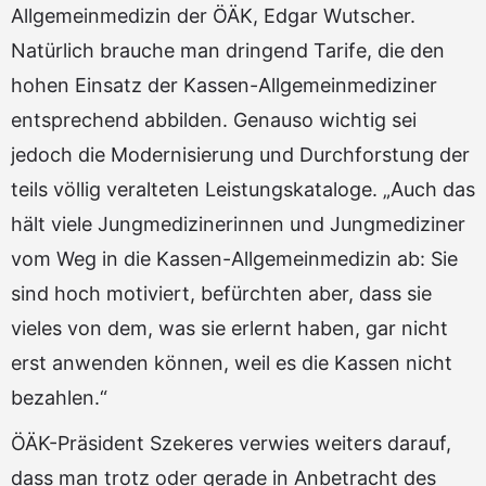
Allgemeinmedizin der ÖÄK, Edgar Wutscher.
Natürlich brauche man dringend Tarife, die den
hohen Einsatz der Kassen-Allgemeinmediziner
entsprechend abbilden. Genauso wichtig sei
jedoch die Modernisierung und Durchforstung der
teils völlig veralteten Leistungskataloge. „Auch das
hält viele Jungmedizinerinnen und Jungmediziner
vom Weg in die Kassen-Allgemeinmedizin ab: Sie
sind hoch motiviert, befürchten aber, dass sie
vieles von dem, was sie erlernt haben, gar nicht
erst anwenden können, weil es die Kassen nicht
bezahlen.“
ÖÄK-Präsident Szekeres verwies weiters darauf,
dass man trotz oder gerade in Anbetracht des