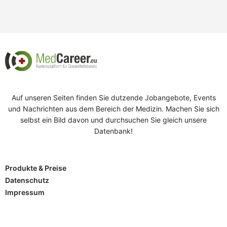
Auf unseren Seiten finden Sie dutzende Jobangebote, Events
und Nachrichten aus dem Bereich der Medizin. Machen Sie sich
selbst ein Bild davon und durchsuchen Sie gleich unsere
Datenbank!
Produkte & Preise
Datenschutz
Impressum